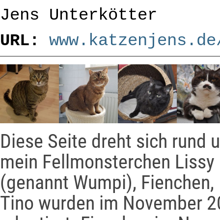
Jens Unterkötter
URL:
www.katzenjens.de
Diese Seite dreht sich rund
mein
Fellmonsterchen Lissy
(genannt Wumpi), Fienchen,
Tino wurden im November 