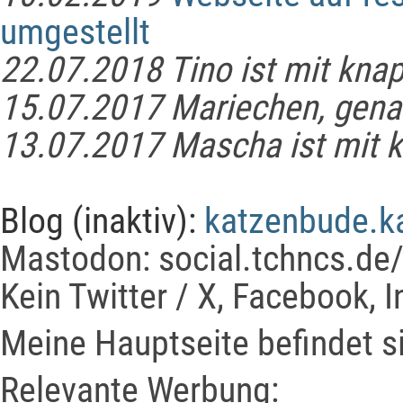
umgestellt
22.07.2018 Tino ist mit kna
15.07.2017 Mariechen, genan
13.07.2017 Mascha ist mit k
Blog (inaktiv):
katzenbude.k
Mastodon: social.tchncs.de
Kein Twitter / X, Facebook, 
Meine Hauptseite befindet s
Relevante Werbung: