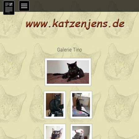
Galerie Tino