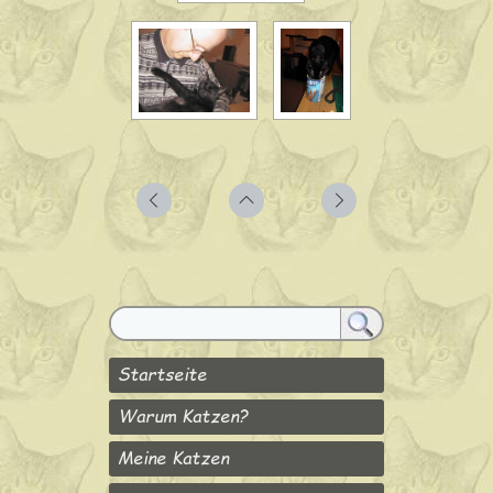
Startseite
Warum Katzen?
Meine Katzen