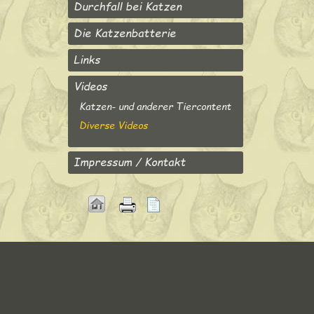
Durchfall bei Katzen
Die Katzenbatterie
Links
Videos
Katzen- und anderer Tiercontent
Diverse Videos
Impressum / Kontakt